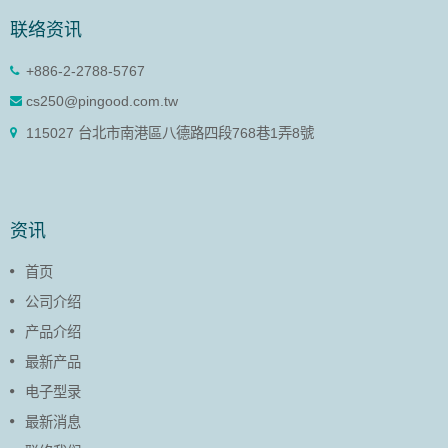
联络资讯
+886-2-2788-5767
cs250@pingood.com.tw
115027 台北市南港區八德路四段768巷1弄8號
资讯
首页
公司介绍
产品介绍
最新产品
电子型录
最新消息