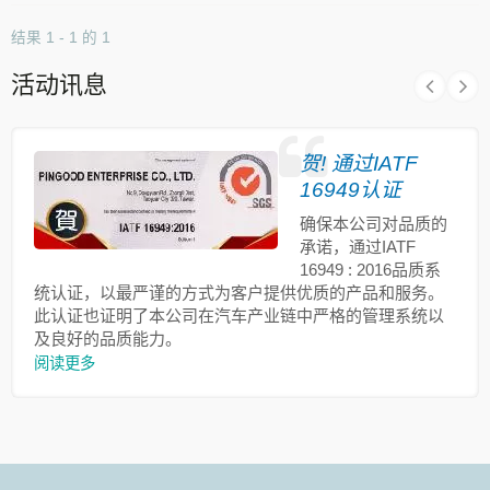
结果 1 - 1 的 1
活动讯息
贺! 通过IATF
16949认证
确保本公司对品质的
承诺，通过IATF
16949 : 2016品质系
统认证，以最严谨的方式为客户提供优质的产品和服务。
此认证也证明了本公司在汽车产业链中严格的管理系统以
及良好的品质能力。
阅读更多