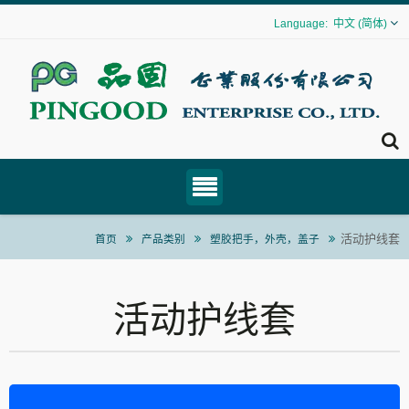
中文 (简体)
活动护线套
首页
产品类别
塑胶把手，外壳，盖子
活动护线套