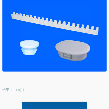
结果 1 - 1 的 1