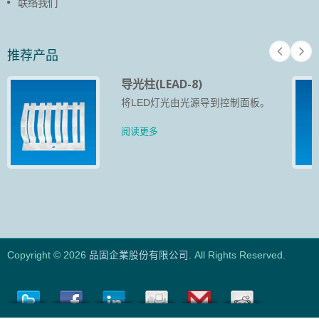
联络我们
推荐产品
导光柱(LEAD-8)
将LED灯光由光源导到控制面板。
阅读更多
Copyright © 2026
品固企業股份有限公司
. All Rights Reserved.