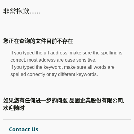
非常抱歉......
您正在查询的文件目前不存在
If you typed the url address, make sure the spelling is
correct, most address are case sensitive.
If you typed the keyword, make sure all words are
spelled correctly or try different keywords.
如果您有任何进一步的问题 品固企業股份有限公司,
欢迎随时