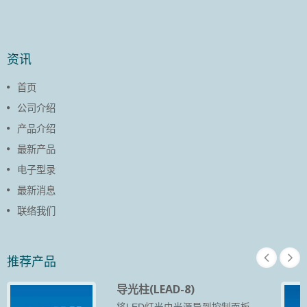
资讯
首页
公司介绍
产品介绍
最新产品
电子型录
最新消息
联络我们
推荐产品
导光柱(LEAD-8)