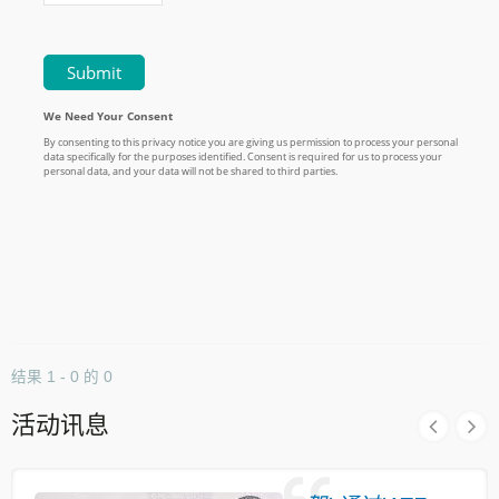
结果 1 - 0 的 0
活动讯息