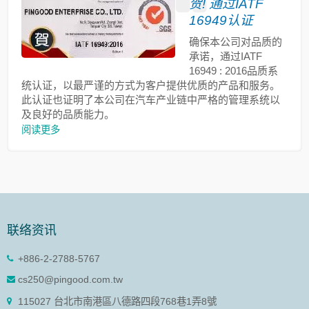
贺! 通过IATF
16949认证
确保本公司对品质的
承诺，通过IATF
16949 : 2016品质系
统认证，以最严谨的方式为客户提供优质的产品和服务。
此认证也证明了本公司在汽车产业链中严格的管理系统以
及良好的品质能力。
阅读更多
联络资讯
+886-2-2788-5767
cs250@pingood.com.tw
115027 台北市南港區八德路四段768巷1弄8號