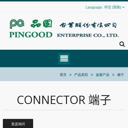
中文 (简体)
首页
产品类别
金属产品
端子
CONNECTOR 端子
发送询问