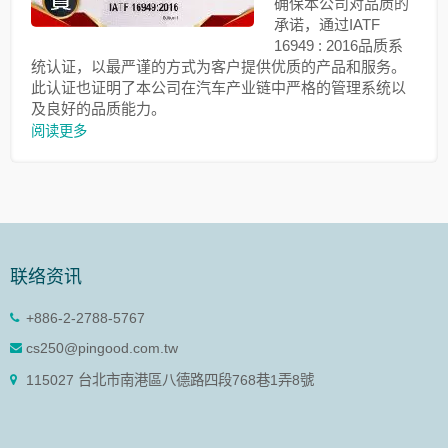
确保本公司对品质的
承诺，通过IATF
16949 : 2016品质系
统认证，以最严谨的方式为客户提供优质的产品和服务。
此认证也证明了本公司在汽车产业链中严格的管理系统以
及良好的品质能力。
阅读更多
联络资讯
+886-2-2788-5767
cs250@pingood.com.tw
115027 台北市南港區八德路四段768巷1弄8號