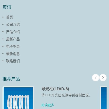
资讯
首页
公司介绍
产品介绍
最新产品
电子型录
最新消息
联络我们
推荐产品
导光柱(LEAD-8)
将LED灯光由光源导到控制面板。
阅读更多