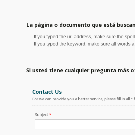
La página o documento que está buscan
If you typed the url address, make sure the spell
If you typed the keyword, make sure all words are
Si usted tiene cualquier pregunta más