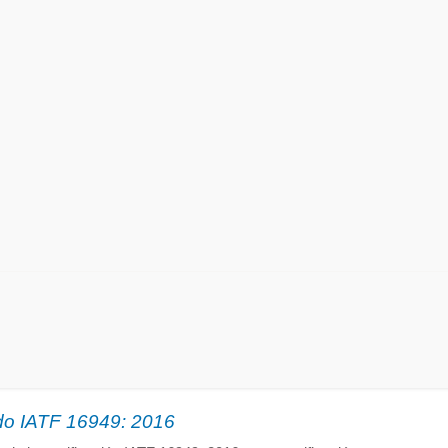
ado IATF 16949: 2016