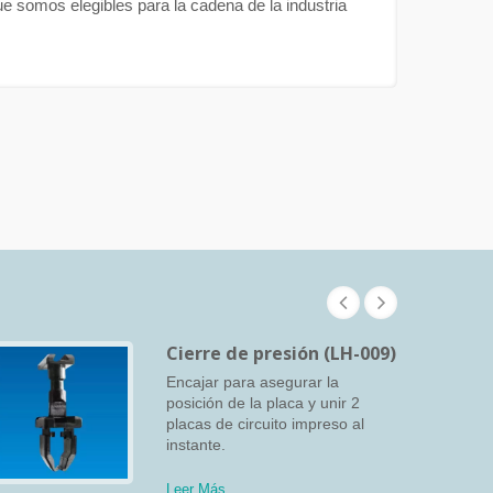
e somos elegibles para la cadena de la industria
Cierre de presión (LH-009)
Encajar para asegurar la
posición de la placa y unir 2
placas de circuito impreso al
instante.
Leer Más