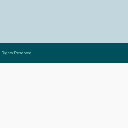
ll Rights Reserved.