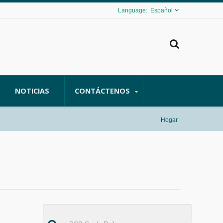
Español
NOTICIAS
CONTÁCTENOS
Hogar