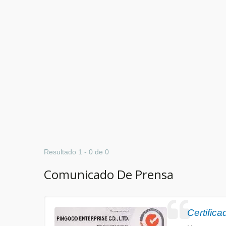
Resultado 1 - 0 de 0
Comunicado De Prensa
Certific