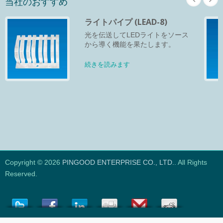
当社のおすすめ
ライトパイプ (LEAD-8)
光を伝送してLEDライトをソース
から導く機能を果たします。
続きを読みます
Copyright © 2026
PINGOOD ENTERPRISE CO., LTD.
. All Rights
Reserved.