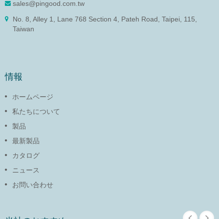
sales@pingood.com.tw
No. 8, Alley 1, Lane 768 Section 4, Pateh Road, Taipei, 115,
Taiwan
情報
ホームページ
私たちについて
製品
最新製品
カタログ
ニュース
お問い合わせ