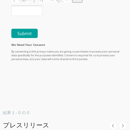
結果 1 - 0 の 0
プレスリリース