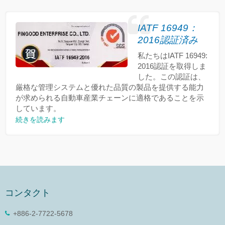
IATF 16949：
2016認証済み
私たちはIATF 16949:
2016認証を取得しま
した。この認証は、
厳格な管理システムと優れた品質の製品を提供する能力
が求められる自動車産業チェーンに適格であることを示
しています。
続きを読みます
コンタクト
+886-2-7722-5678