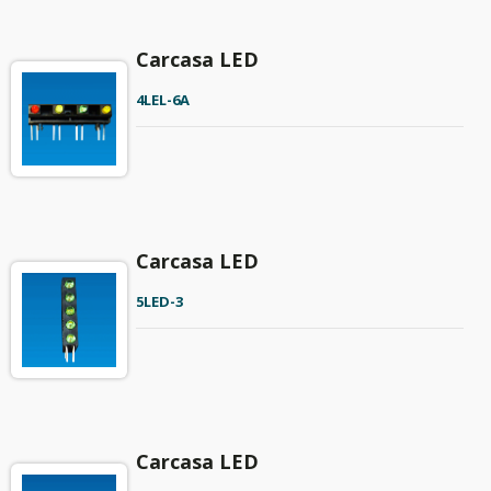
Carcasa LED
4LEL-6A
Carcasa LED
5LED-3
Carcasa LED