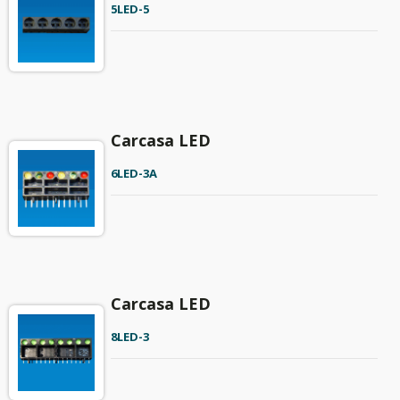
5LED-5
Carcasa LED
6LED-3A
Carcasa LED
8LED-3