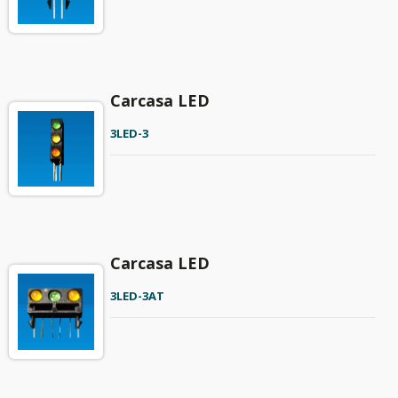
Carcasa LED
3LED-3
Carcasa LED
3LED-3AT