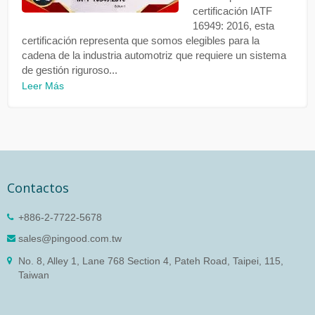
certificación IATF
16949: 2016, esta
certificación representa que somos elegibles para la
cadena de la industria automotriz que requiere un sistema
de gestión riguroso...
Leer Más
Contactos
+886-2-7722-5678
sales@pingood.com.tw
No. 8, Alley 1, Lane 768 Section 4, Pateh Road, Taipei, 115,
Taiwan