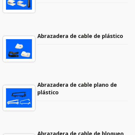
Abrazadera de cable de plástico
Abrazadera de cable plano de
plástico
Abrazadera de cable de bloqueo