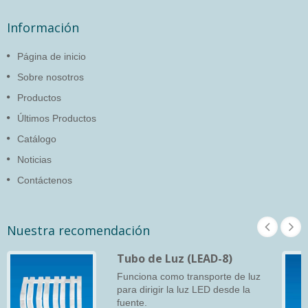
Información
Página de inicio
Sobre nosotros
Productos
Últimos Productos
Catálogo
Noticias
Contáctenos
Nuestra recomendación
Tubo de Luz (LEAD-8)
Funciona como transporte de luz
para dirigir la luz LED desde la
fuente.