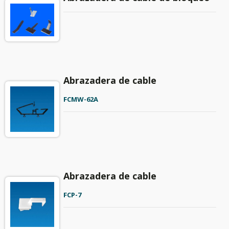
Abrazadera de cable
FCMW-62A
Abrazadera de cable
FCP-7