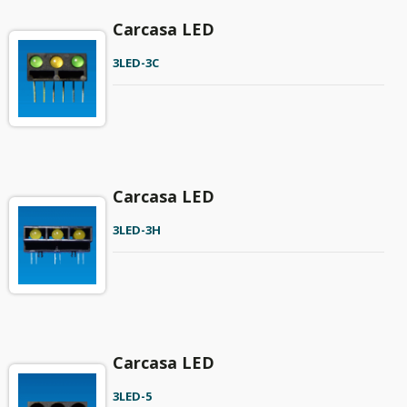
Carcasa LED
3LED-3C
Carcasa LED
3LED-3H
Carcasa LED
3LED-5