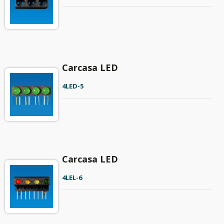
Carcasa LED
4LED-5
Carcasa LED
4LEL-6