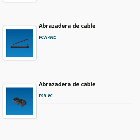
Abrazadera de cable
FCW-98C
Abrazadera de cable
FSB-8C