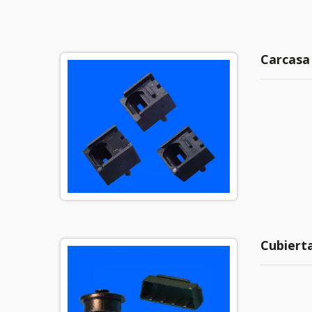
Carcasa 
Cubierta