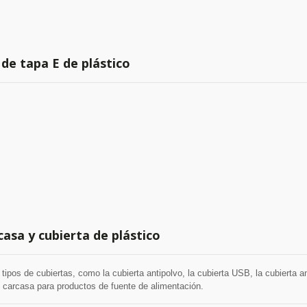
de tapa E de plástico
casa y cubierta de plástico
ipos de cubiertas, como la cubierta antipolvo, la cubierta USB, la cubierta 
 carcasa para productos de fuente de alimentación.