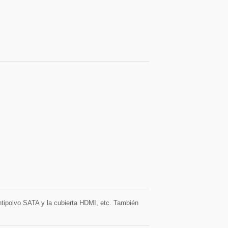
antipolvo SATA y la cubierta HDMI, etc. También