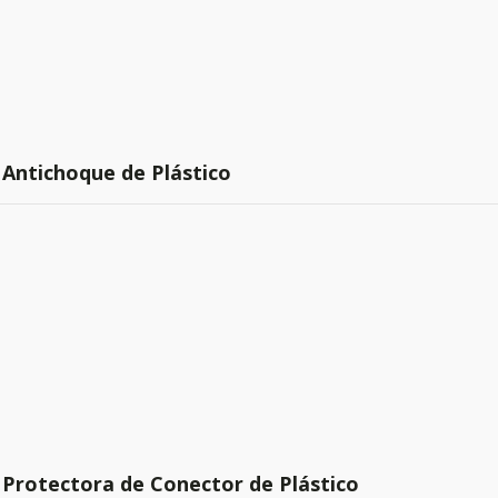
 Antichoque de Plástico
 Protectora de Conector de Plástico