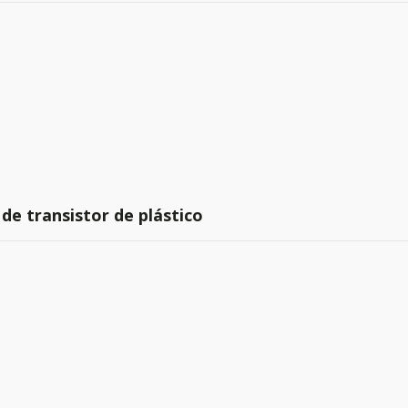
de transistor de plástico