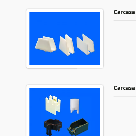
Carcasa 
Carcasa 