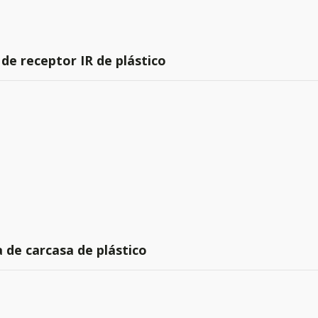
de receptor IR de plástico
 de carcasa de plástico