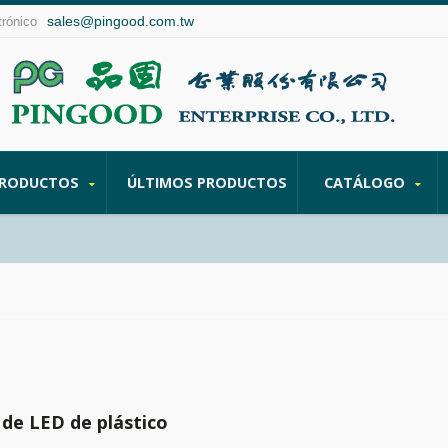
sales@pingood.com.tw
trónico
RODUCTOS
ÚLTIMOS PRODUCTOS
CATÁLOGO
 de LED de plástico