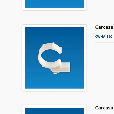
Carcasa
CWHA-12C
Carcasa