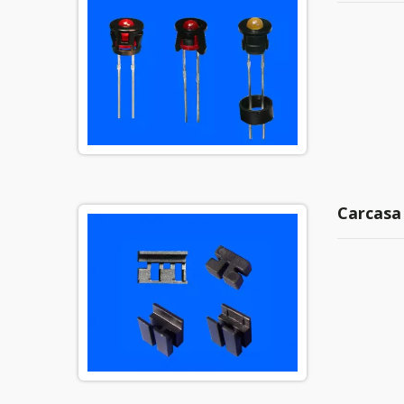
Carcasa 