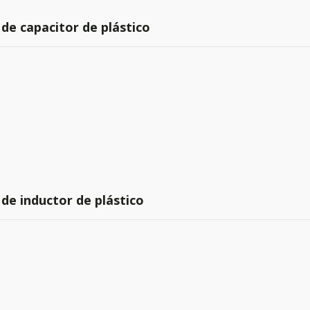
de capacitor de plástico
de inductor de plástico