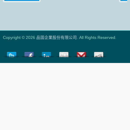
Copyright © 2026
品固企業股份有限公司
. All Rights Reserved.