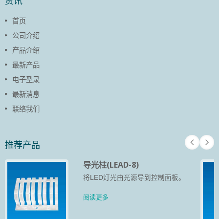
资讯
首页
公司介绍
产品介绍
最新产品
电子型录
最新消息
联络我们
推荐产品
导光柱(LEAD-8)
将LED灯光由光源导到控制面板。
阅读更多