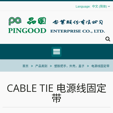
中文 (简体)
首页
产品类别
塑胶把手，外壳，盖子
电源线固定带
CABLE TIE 电源线固定
带