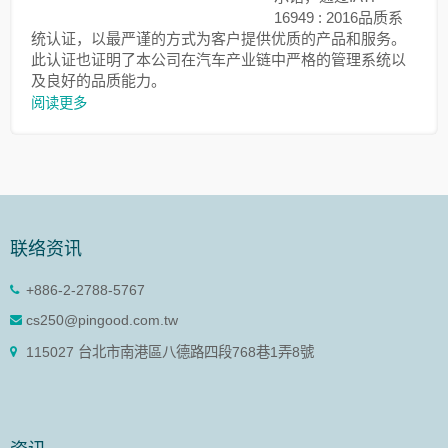
16949 : 2016品质系
统认证，以最严谨的方式为客户提供优质的产品和服务。
此认证也证明了本公司在汽车产业链中严格的管理系统以
及良好的品质能力。
阅读更多
联络资讯
+886-2-2788-5767
cs250@pingood.com.tw
115027 台北市南港區八德路四段768巷1弄8號