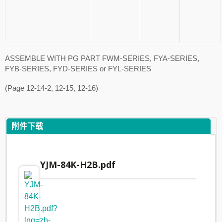
ASSEMBLE WITH PG PART FWM-SERIES, FYA-SERIES,
FYB-SERIES, FYD-SERIES or FYL-SERIES
(Page 12-14-2, 12-15, 12-16)
附件下载
YJM-84K-H2B.pdf