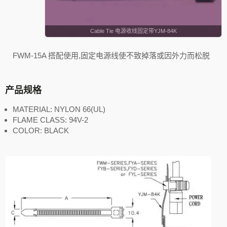
Cable Tie 电源收线固定带YJM-84K
FWM-15A 搭配使用,固定电源线使不致掉落或因外力而松脱
产品规格
MATERIAL: NYLON 66(UL)
FLAME CLASS: 94V-2
COLOR: BLACK