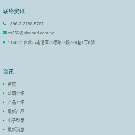
联络资讯
+886-2-2788-5767
cs250@pingood.com.tw
115027 台北市南港區八德路四段768巷1弄8號
资讯
首页
公司介绍
产品介绍
最新产品
电子型录
最新消息