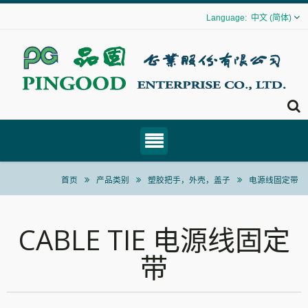
中文 (简体)
首页
产品类别
塑胶把手，外壳，盖子
电源线固定带
CABLE TIE 电源线固定
带