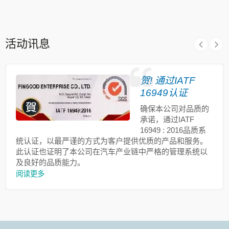
活动讯息
贺! 通过IATF
16949认证
确保本公司对品质的
承诺，通过IATF
16949 : 2016品质系
统认证，以最严谨的方式为客户提供优质的产品和服务。
此认证也证明了本公司在汽车产业链中严格的管理系统以
及良好的品质能力。
阅读更多