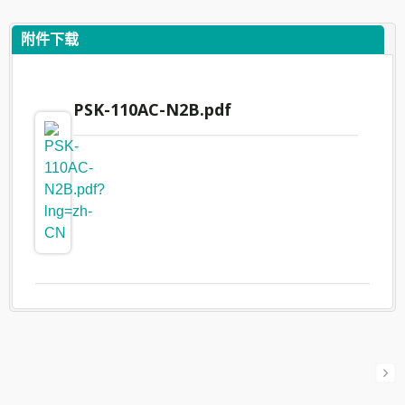
附件下载
PSK-110AC-N2B.pdf