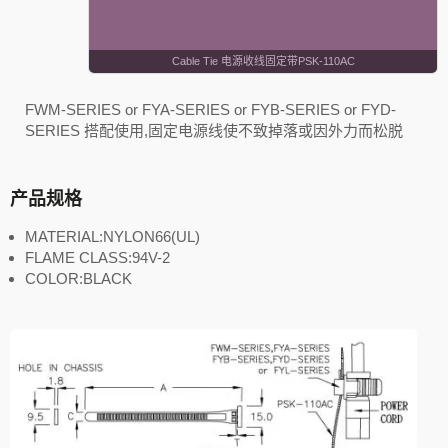
Cable Tie 电源收线固定带PSK-110AC
FWM-SERIES or FYA-SERIES or FYB-SERIES or FYD-
SERIES 搭配使用,固定电源线使不致掉落或因外力而松脱
产品规格
MATERIAL:NYLON66(UL)
FLAME CLASS:94V-2
COLOR:BLACK