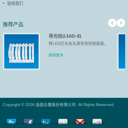
联络我们
推荐产品
导光柱(LEAD-8)
将LED灯光由光源导到控制面板。
阅读更多
Copyright © 2026
品固企業股份有限公司
. All Rights Reserved.