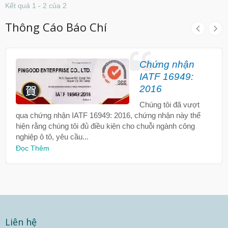
Kết quả 1 - 2 của 2
Thông Cáo Báo Chí
Chứng nhận
IATF 16949:
2016
Chúng tôi đã vượt
qua chứng nhận IATF 16949: 2016, chứng nhận này thể
hiện rằng chúng tôi đủ điều kiện cho chuỗi ngành công
nghiệp ô tô, yêu cầu...
Đọc Thêm
Liên hệ