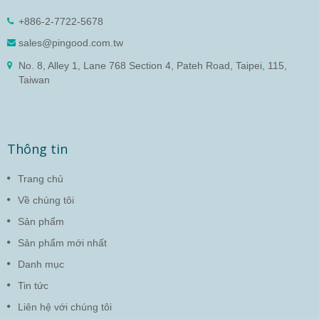
+886-2-7722-5678
sales@pingood.com.tw
No. 8, Alley 1, Lane 768 Section 4, Pateh Road, Taipei, 115,
Taiwan
Thông tin
Trang chủ
Về chúng tôi
Sản phẩm
Sản phẩm mới nhất
Danh mục
Tin tức
Liên hệ với chúng tôi