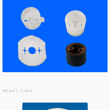
Kết quả 1 - 2 của 2