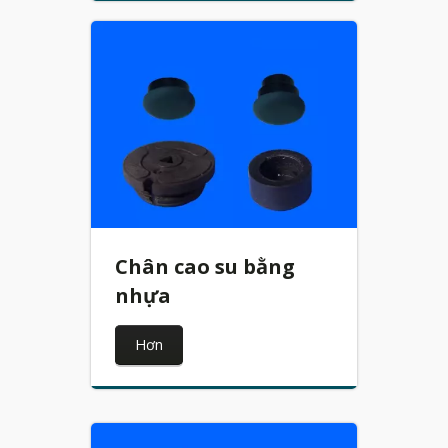
Chân cao su bằng
nhựa
Hơn