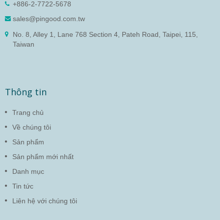
+886-2-7722-5678
sales@pingood.com.tw
No. 8, Alley 1, Lane 768 Section 4, Pateh Road, Taipei, 115,
Taiwan
Thông tin
Trang chủ
Về chúng tôi
Sản phẩm
Sản phẩm mới nhất
Danh mục
Tin tức
Liên hệ với chúng tôi