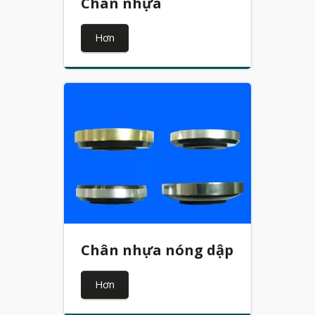
Chân nhựa
Hơn
Chân nhựa nóng dập
Hơn