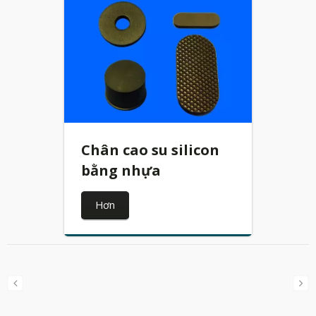
Chân cao su silicon
bằng nhựa
Hơn