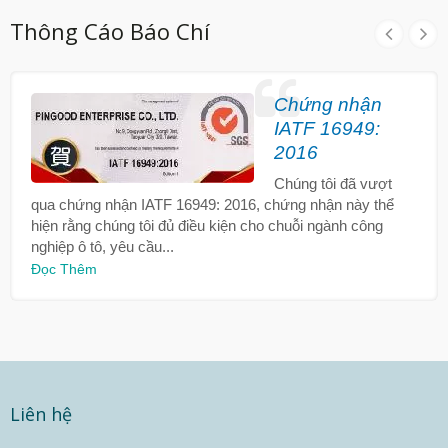
Thông Cáo Báo Chí
Chứng nhận
IATF 16949:
2016
Chúng tôi đã vượt
qua chứng nhận IATF 16949: 2016, chứng nhận này thể
hiện rằng chúng tôi đủ điều kiện cho chuỗi ngành công
nghiệp ô tô, yêu cầu...
Đọc Thêm
Liên hệ