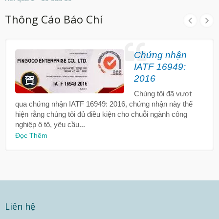
Thông Cáo Báo Chí
Chứng nhận
IATF 16949:
2016
Chúng tôi đã vượt
qua chứng nhận IATF 16949: 2016, chứng nhận này thể
hiện rằng chúng tôi đủ điều kiện cho chuỗi ngành công
nghiệp ô tô, yêu cầu...
Đọc Thêm
Liên hệ