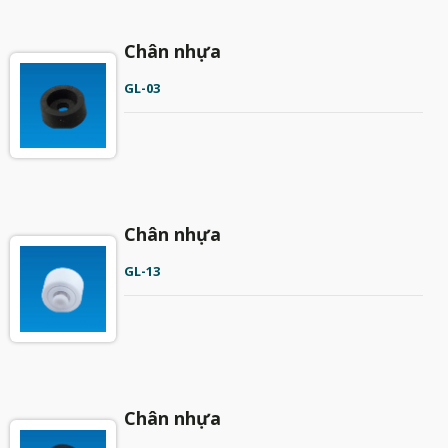
Chân nhựa
GL-03
Chân nhựa
GL-13
Chân nhựa