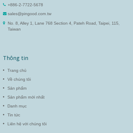
+886-2-7722-5678
sales@pingood.com.tw
No. 8, Alley 1, Lane 768 Section 4, Pateh Road, Taipei, 115,
Taiwan
Thông tin
Trang chủ
Về chúng tôi
Sản phẩm
Sản phẩm mới nhất
Danh mục
Tin tức
Liên hệ với chúng tôi