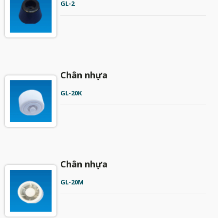
GL-2
Chân nhựa
GL-20K
Chân nhựa
GL-20M