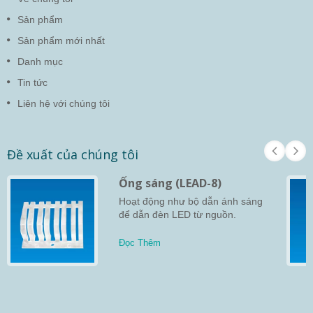
Sản phẩm
Sản phẩm mới nhất
Danh mục
Tin tức
Liên hệ với chúng tôi
Đề xuất của chúng tôi
Ống sáng (LEAD-8)
Hoạt động như bộ dẫn ánh sáng
để dẫn đèn LED từ nguồn.
Đọc Thêm