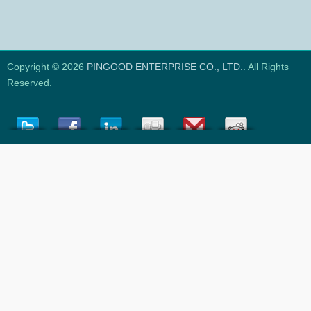
Copyright © 2026
PINGOOD ENTERPRISE CO., LTD.
. All Rights
Reserved.