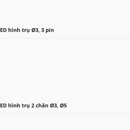
ED hình trụ Ø3, 3 pin
ED hình trụ 2 chân Ø3, Ø5