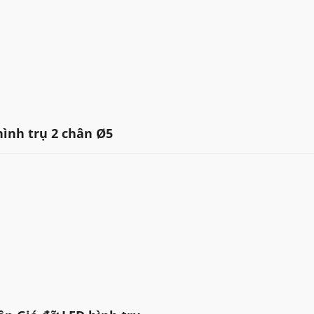
hình trụ 2 chân Ø5