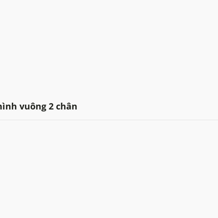
hình vuông 2 chân