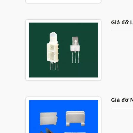
Giá đỡ 
Giá đỡ 