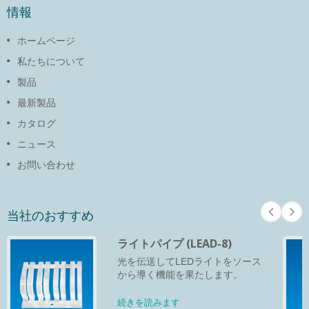
情報
ホームページ
私たちについて
製品
最新製品
カタログ
ニュース
お問い合わせ
当社のおすすめ
ライトパイプ (LEAD-8)
光を伝送してLEDライトをソース
から導く機能を果たします。
続きを読みます