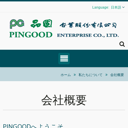
日本語
ホーム
私たちについて
会社概要
会社概要
PINGOODへようこそ