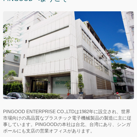
PINGOOD ENTERPRISE CO.,LTDは1982年に設立され、世界
市場向けの高品質なプラスチック電子機械製品の製造に主に従
事しています。PINGOODの本社は台北、台湾にあり、シンガ
ポールにも支店の営業オフィスがあります。