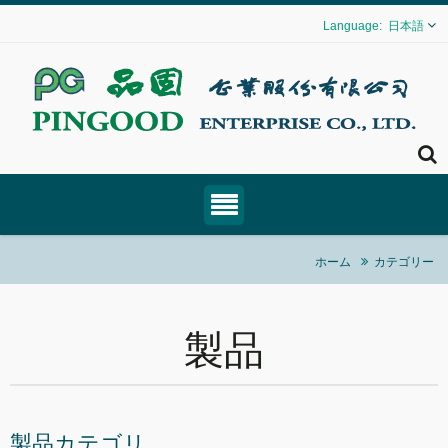
日本語
ホーム
カテゴリー
製品
製品カテゴリ