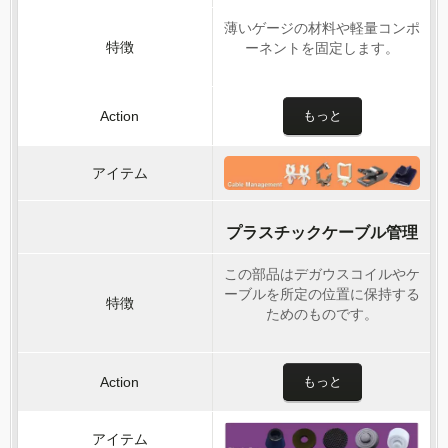
薄いゲージの材料や軽量コンポ
ーネントを固定します。
もっと
プラスチックケーブル管理
この部品はデガウスコイルやケ
ーブルを所定の位置に保持する
ためのものです。
もっと