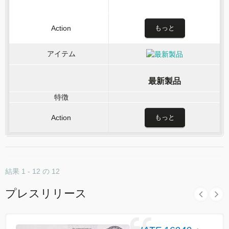
もっと
最新製品
もっと
結果 1 - 12 の 12
プレスリリース