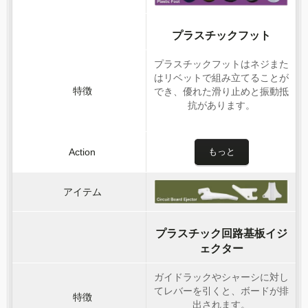
プラスチックフット
プラスチックフットはネジまた
はリベットで組み立てることが
でき、優れた滑り止めと振動抵
抗があります。
もっと
プラスチック回路基板イジ
ェクター
ガイドラックやシャーシに対し
てレバーを引くと、ボードが排
出されます。