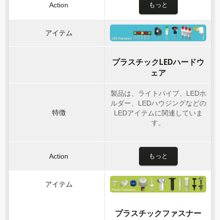
もっと
プラスチックLEDハードウ
ェア
製品は、ライトパイプ、LEDホ
ルダー、LEDハウジングなどの
LEDアイテムに関連していま
す。
もっと
プラスチックファスナー