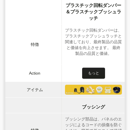
プラスチック回転ダンパー
＆プラスチックプッシュラ
ッチ
プラスチック回転ダンパーは、
プラスチックプッシュラッチと
関連しており、最終製品の品質
と価値を向上させます。 最終
製品の品質と価値。
もっと
ブッシング
ブッシング部品は、パネルのエ
ッジによるコードの損傷を防ぐ