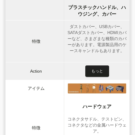
プラスチックハンドル、ハ
ウジング、カバー
ダストカバー、USBカバー、
SATAダストカバー、HDMIカバ
ーなど、さまざまな種類のカバ
ーがあります。電源製品用のケ
ースキャンドルもあります。
もっと
ハードウェア
コネクタサドル、テストピン、
コネクタなどの金属ハードウェ
ア。