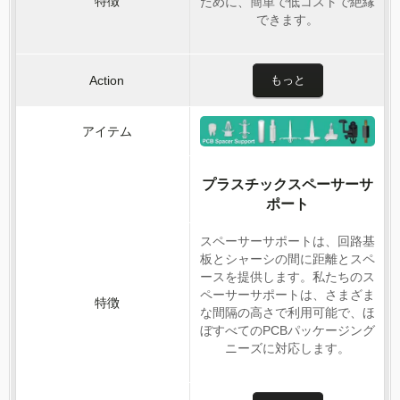
ために、簡単で低コストで絶縁
できます。
もっと
プラスチックスペーサーサ
ポート
スペーサーサポートは、回路基
板とシャーシの間に距離とスペ
ースを提供します。私たちのス
ペーサーサポートは、さまざま
な間隔の高さで利用可能で、ほ
ぼすべてのPCBパッケージング
ニーズに対応します。