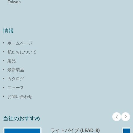
Taiwan
情報
ホームページ
私たちについて
製品
最新製品
カタログ
ニュース
お問い合わせ
当社のおすすめ
ライトパイプ (LEAD-8)