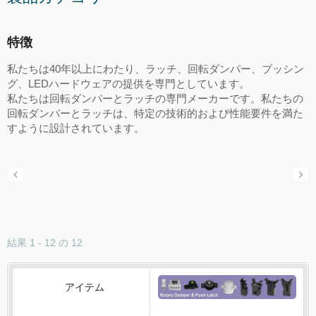
特徴
私たちは40年以上にわたり、ラッチ、回転ダンパー、ブッシン
グ、LEDハードウェアの提供を専門としています。
私たちは回転ダンパーとラッチの専門メーカーです。私たちの
回転ダンパーとラッチは、特定の技術的および性能要件を満た
すように設計されています。
結果 1 - 12 の 12