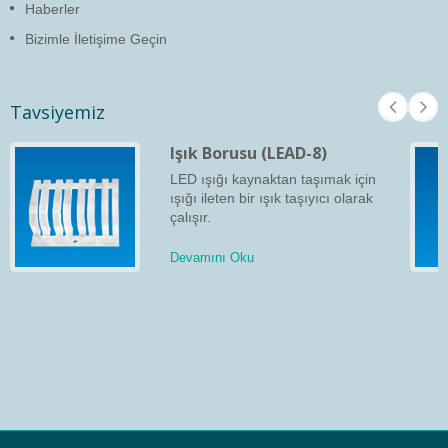
Haberler
Bizimle İletişime Geçin
Tavsiyemiz
Işık Borusu (LEAD-8)
LED ışığı kaynaktan taşımak için
ışığı ileten bir ışık taşıyıcı olarak
çalışır.
Devamını Oku