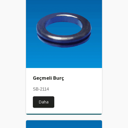
Geçmeli Burç
SB-2114
Daha