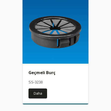
Geçmeli Burç
SS-3238
Daha