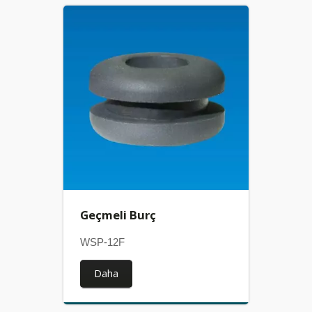
Geçmeli Burç
WSP-12F
Daha