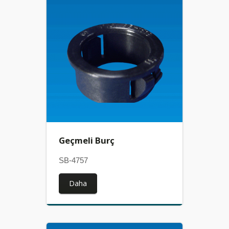
Geçmeli Burç
SB-4757
Daha