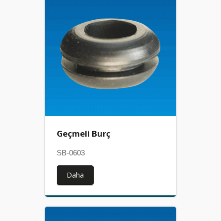
Geçmeli Burç
SB-0603
Daha