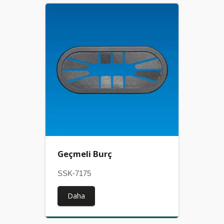
Geçmeli Burç
SSK-7175
Daha