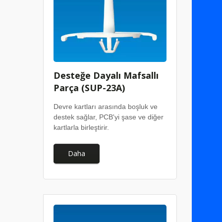
Desteğe Dayalı Mafsallı
Parça (SUP-23A)
Devre kartları arasında boşluk ve
destek sağlar, PCB'yi şase ve diğer
kartlarla birleştirir.
Daha