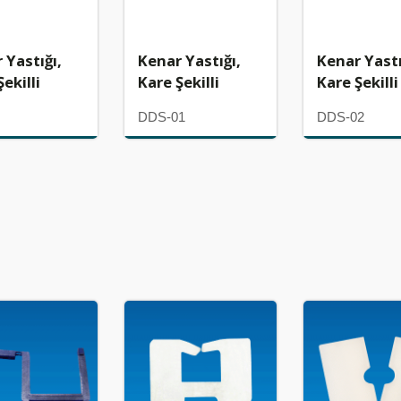
 Yastığı,
Kenar Yastığı,
Kenar Yastı
ekilli
Kare Şekilli
Kare Şekilli
DDS-01
DDS-02