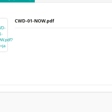
CWD-01-NOW.pdf