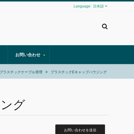
日本語
お問い合わせ
プラスチックケーブル管理
プラスチックEキャップハウジング
ジング
お問い合わせを送信