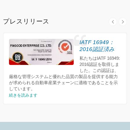
プレスリリース
IATF 16949：
2016認証済み
私たちはIATF 16949:
2016認証を取得しま
した。この認証は、
厳格な管理システムと優れた品質の製品を提供する能力
が求められる自動車産業チェーンに適格であることを示
しています。
続きを読みます