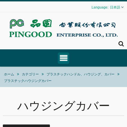
日本語
ホーム
カテゴリー
プラスチックハンドル、ハウジング、カバー
プラスチックハウジングカバー
ハウジングカバー