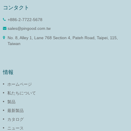
コンタクト
+886-2-7722-5678
sales@pingood.com.tw
No. 8, Alley 1, Lane 768 Section 4, Pateh Road, Taipei, 115,
Taiwan
情報
ホームページ
私たちについて
製品
最新製品
カタログ
ニュース