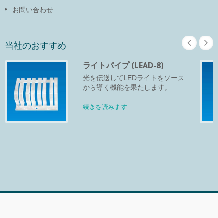
お問い合わせ
当社のおすすめ
ライトパイプ (LEAD-8)
光を伝送してLEDライトをソース
から導く機能を果たします。
続きを読みます
Copyright © 2026
PINGOOD ENTERPRISE CO., LTD.
. All Rights
Reserved.