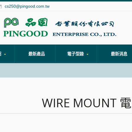
cs250@pingood.com.tw
們
紹
最新產品
電子型錄
最新消息
WIRE MOUNT