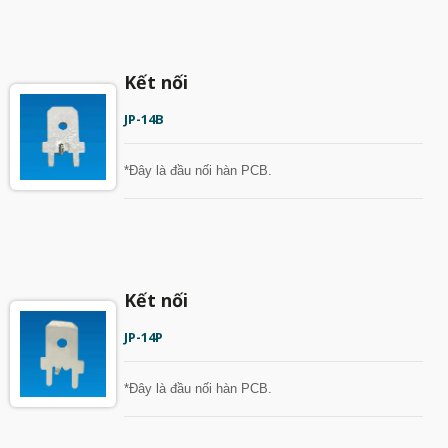
Kết nối
JP-14B
*Đây là đầu nối hàn PCB.
Kết nối
JP-14P
*Đây là đầu nối hàn PCB.