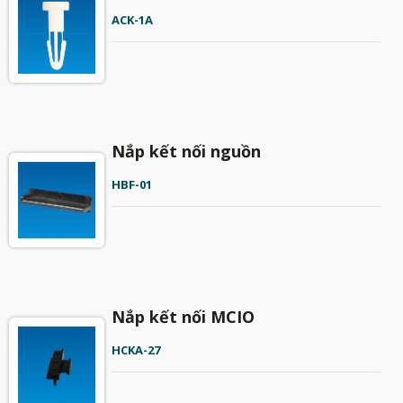
ACK-1A
Nắp kết nối nguồn
HBF-01
Nắp kết nối MCIO
HCKA-27