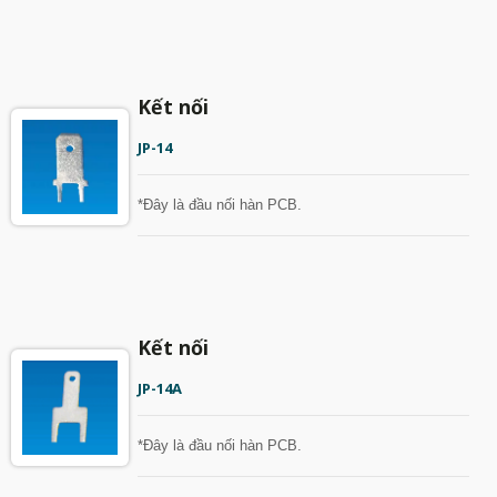
Kết nối
JP-14
*Đây là đầu nối hàn PCB.
Kết nối
JP-14A
*Đây là đầu nối hàn PCB.