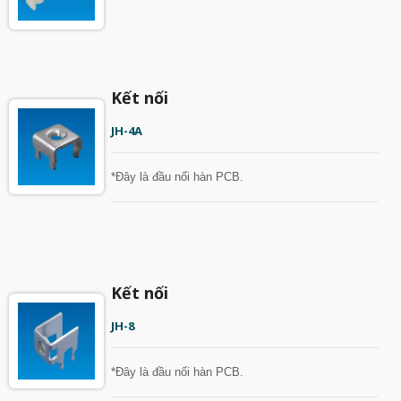
Kết nối
JH-4A
*Đây là đầu nối hàn PCB.
Kết nối
JH-8
*Đây là đầu nối hàn PCB.