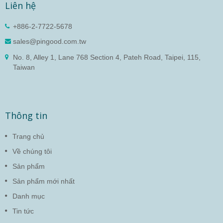
Liên hệ
+886-2-7722-5678
sales@pingood.com.tw
No. 8, Alley 1, Lane 768 Section 4, Pateh Road, Taipei, 115,
Taiwan
Thông tin
Trang chủ
Về chúng tôi
Sản phẩm
Sản phẩm mới nhất
Danh mục
Tin tức