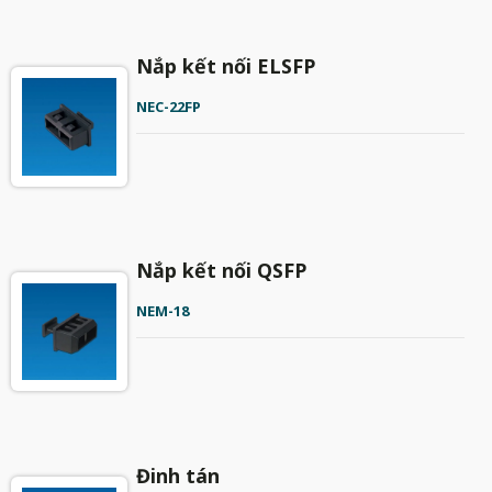
Nắp kết nối ELSFP
NEC-22FP
Nắp kết nối QSFP
NEM-18
Đinh tán