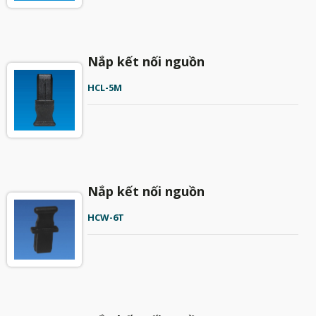
Nắp kết nối nguồn
HCL-5M
Nắp kết nối nguồn
HCW-6T