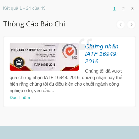
Kết quả 1 - 24 của 49
1
2
3
Thông Cáo Báo Chí
Chứng nhận
IATF 16949:
2016
Chúng tôi đã vượt
qua chứng nhận IATF 16949: 2016, chứng nhận này thể
hiện rằng chúng tôi đủ điều kiện cho chuỗi ngành công
nghiệp ô tô, yêu cầu...
Đọc Thêm