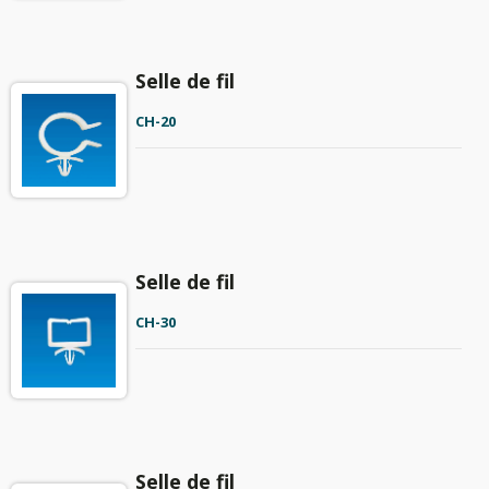
Selle de fil
CH-20
Selle de fil
CH-30
Selle de fil