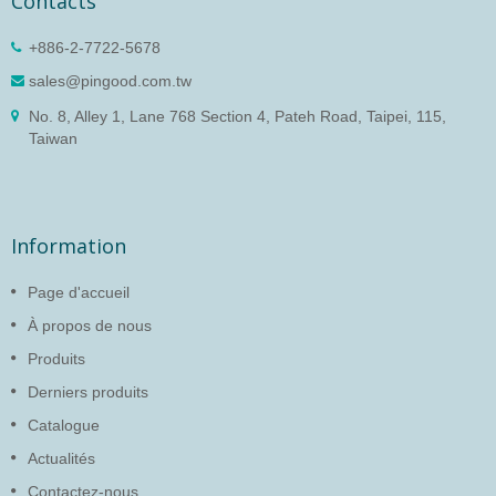
Contacts
+886-2-7722-5678
sales@pingood.com.tw
No. 8, Alley 1, Lane 768 Section 4, Pateh Road, Taipei, 115,
Taiwan
Information
Page d'accueil
À propos de nous
Produits
Derniers produits
Catalogue
Actualités
Contactez-nous