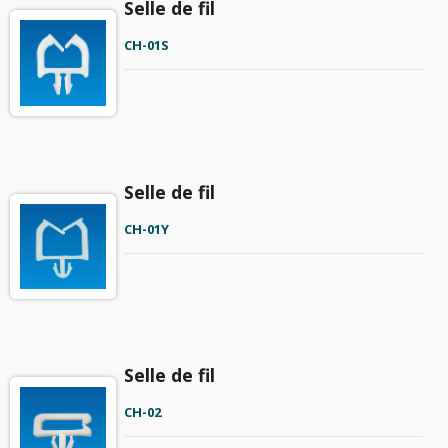
Selle de fil
CH-01S
Selle de fil
CH-01Y
Selle de fil
CH-02