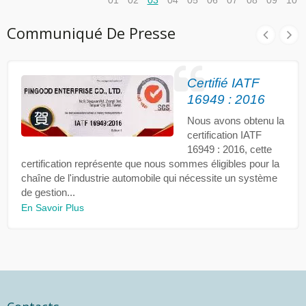
Communiqué De Presse
Certifié IATF
16949 : 2016
Nous avons obtenu la
certification IATF
16949 : 2016, cette
certification représente que nous sommes éligibles pour la
chaîne de l'industrie automobile qui nécessite un système
de gestion...
En Savoir Plus