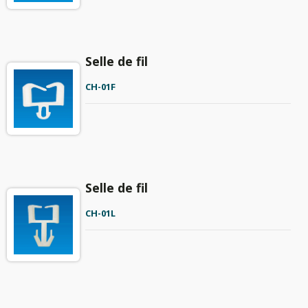
Selle de fil
CH-01F
Selle de fil
CH-01L