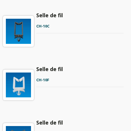
Selle de fil
CH-10C
Selle de fil
CH-10F
Selle de fil