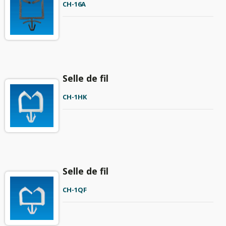
CH-16A
Selle de fil
CH-1HK
Selle de fil
CH-1QF