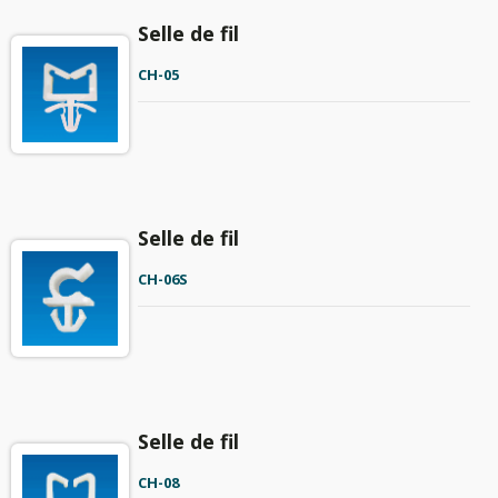
Selle de fil
CH-05
Selle de fil
CH-06S
Selle de fil
CH-08