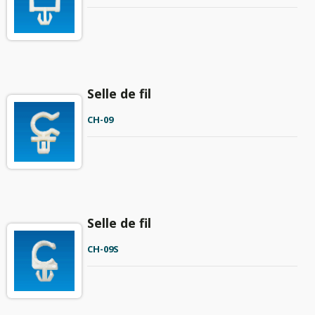
Selle de fil
CH-09
Selle de fil
CH-09S