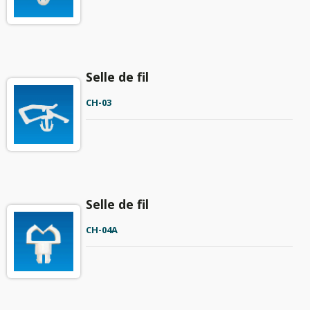
Selle de fil
CH-03
Selle de fil
CH-04A